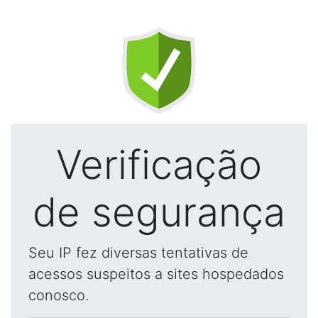
Verificação
de segurança
Seu IP fez diversas tentativas de
acessos suspeitos a sites hospedados
conosco.